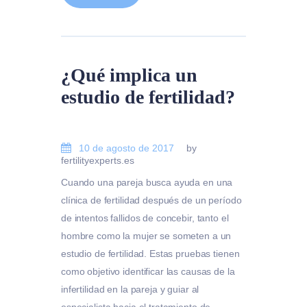
¿Qué implica un
estudio de fertilidad?
10 de agosto de 2017
by
fertilityexperts.es
Cuando una pareja busca ayuda en una
clínica de fertilidad después de un período
de intentos fallidos de concebir, tanto el
hombre como la mujer se someten a un
estudio de fertilidad. Estas pruebas tienen
como objetivo identificar las causas de la
infertilidad en la pareja y guiar al
especialista hacia el tratamiento de