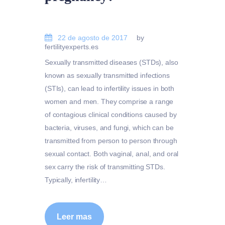
22 de agosto de 2017
by
fertilityexperts.es
Sexually transmitted diseases (STDs), also
known as sexually transmitted infections
(STIs), can lead to infertility issues in both
women and men. They comprise a range
of contagious clinical conditions caused by
bacteria, viruses, and fungi, which can be
transmitted from person to person through
sexual contact. Both vaginal, anal, and oral
sex carry the risk of transmitting STDs.
Typically, infertility…
Leer mas