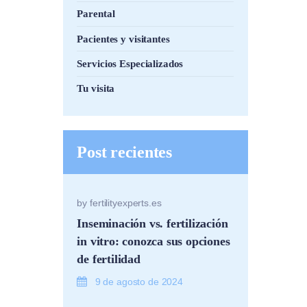
Parental
Pacientes y visitantes
Servicios Especializados
Tu visita
Post recientes
by
fertilityexperts.es
Inseminación vs. fertilización
in vitro: conozca sus opciones
de fertilidad
9 de agosto de 2024