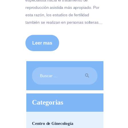
reproducción asistida más apropiado. Por
esta razón, los estudios de fertilidad
también se realizan en personas solteras…
Leer mas
Buscar:
Categorias
Centro de Ginecología