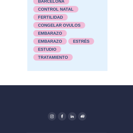
BARCELONA
CONTROL NATAL
FERTILIDAD
CONGELAR OVULOS
EMBARAZO
EMBARAZO
ESTRÉS
ESTUDIO
TRATAMIENTO