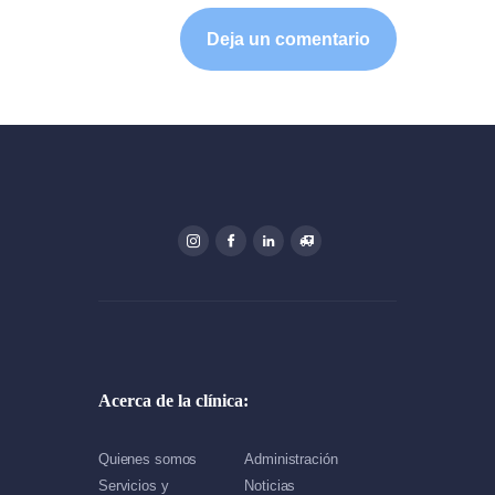
Acerca de la clínica:
Quienes somos
Administración
Servicios y
Noticias