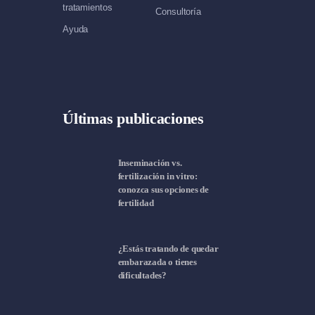
tratamientos
Consultoría
Ayuda
Últimas publicaciones
Inseminación vs.
fertilización in vitro:
conozca sus opciones de
fertilidad
¿Estás tratando de quedar
embarazada o tienes
dificultades?