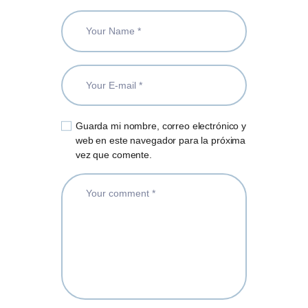
Guarda mi nombre, correo electrónico y
web en este navegador para la próxima
vez que comente.