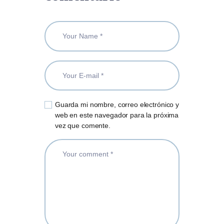
Guarda mi nombre, correo electrónico y
web en este navegador para la próxima
vez que comente.