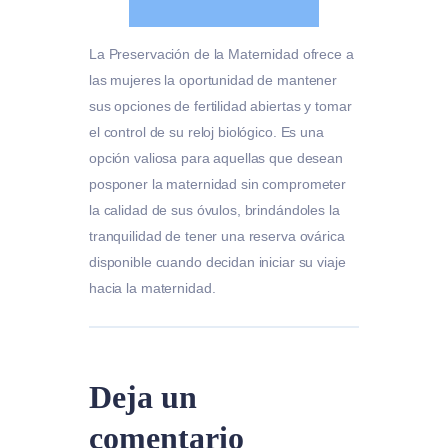
La Preservación de la Maternidad ofrece a
las mujeres la oportunidad de mantener
sus opciones de fertilidad abiertas y tomar
el control de su reloj biológico. Es una
opción valiosa para aquellas que desean
posponer la maternidad sin comprometer
la calidad de sus óvulos, brindándoles la
tranquilidad de tener una reserva ovárica
disponible cuando decidan iniciar su viaje
hacia la maternidad.
Deja un
comentario