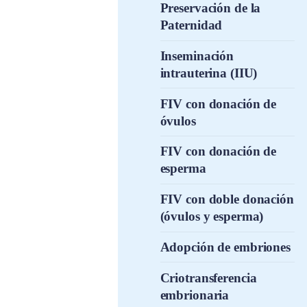
Preservación de la
Paternidad
Inseminación
intrauterina (IIU)
FIV con donación de
óvulos
FIV con donación de
esperma
FIV con doble donación
(óvulos y esperma)
Adopción de embriones
Criotransferencia
embrionaria