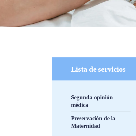
Lista de servicios
Segunda opinión
médica
Preservación de la
Maternidad