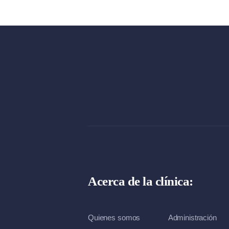
Acerca de la clínica:
Quienes somos
Administración