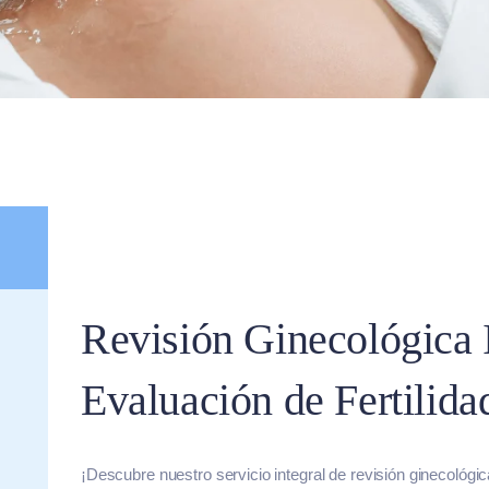
Revisión Ginecológica I
Evaluación de Fertilida
¡Descubre nuestro servicio integral de revisión ginecológica