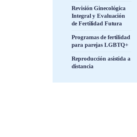
Revisión Ginecológica
Integral y Evaluación
de Fertilidad Futura
Programas de fertilidad
para parejas LGBTQ+
Reproducción asistida a
distancia