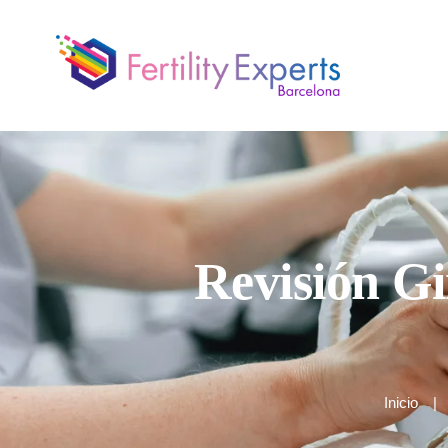
Revisión Gi
Inicio