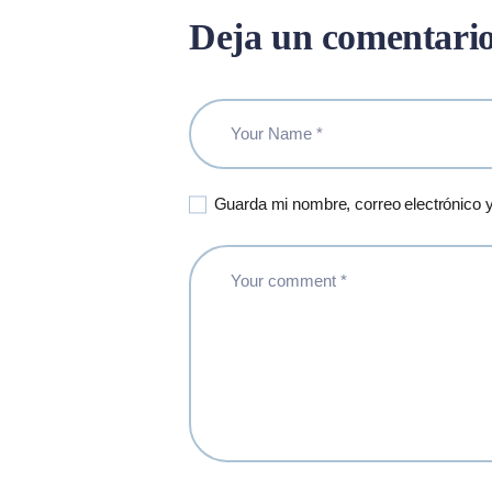
Deja un comentari
Guarda mi nombre, correo electrónico 