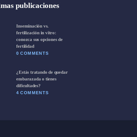
imas publicaciones
Inseminación vs.
fertilización in vitro:
conozca sus opciones de
fertilidad
0
COMMENTS
¿Estás tratando de quedar
embarazada o tienes
dificultades?
4
COMMENTS