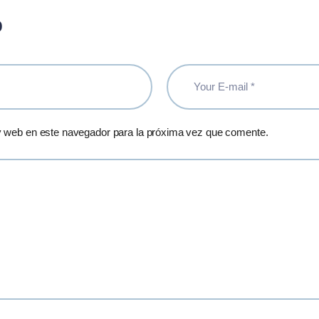
o
y web en este navegador para la próxima vez que comente.