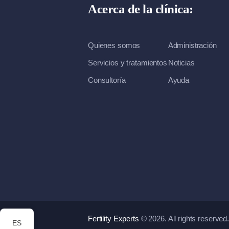
Acerca de la clínica:
Quienes somos
Administración
Servicios y tratamientos
Noticias
Consultoría
Ayuda
Fertility Experts
© 2026. All rights reserved
ES