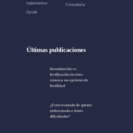
tratamientos
Consultoría
Ayuda
Últimas publicaciones
Inseminación vs.
fertilización in vitro:
conozca sus opciones de
fertilidad
¿Estás tratando de quedar
embarazada o tienes
dificultades?