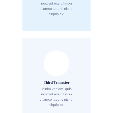
nostrud exercitation
ullamco laboris nisi ut
aliquip ex.
Third Trimester
Minim veniam, quis
nostrud exercitation
ullamco laboris nisi ut
aliquip ex.