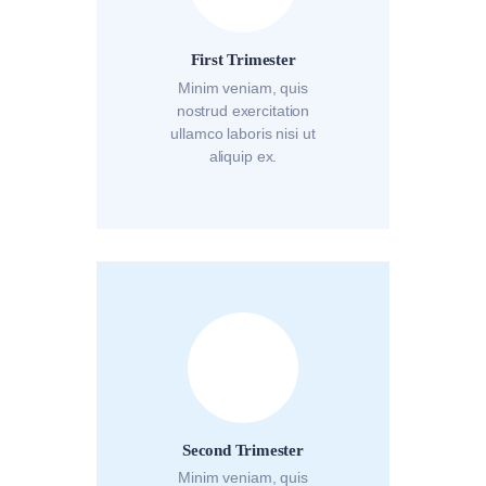
First Trimester
Minim veniam, quis
nostrud exercitation
ullamco laboris nisi ut
aliquip ex.
Second Trimester
Minim veniam, quis