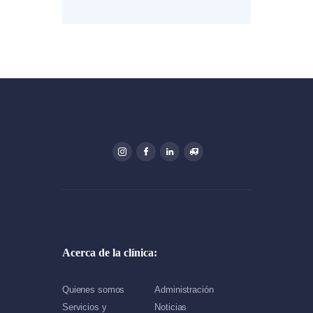
Acerca de la clínica:
Quienes somos
Administración
Servicios y
Noticias